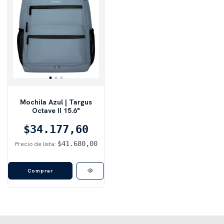
Mochila Azul | Targus
Octave II 15.6"
$34.177,60
$41.680,00
Precio de lista: