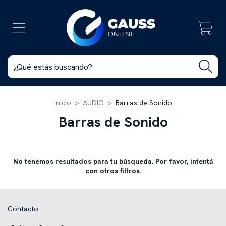
0
Inicio
>
AUDIO
>
Barras de Sonido
Barras de Sonido
No tenemos resultados para tu búsqueda. Por favor, intentá
con otros filtros.
Contacto