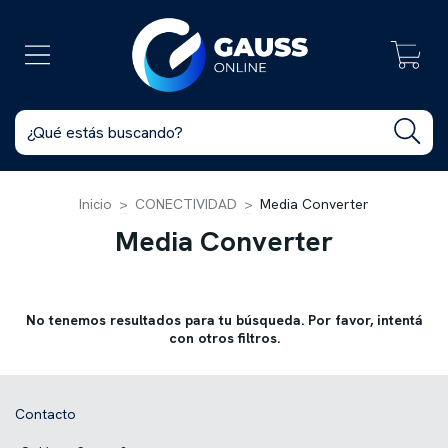
0
Inicio
>
CONECTIVIDAD
>
Media Converter
Media Converter
No tenemos resultados para tu búsqueda. Por favor, intentá
con otros filtros.
Contacto