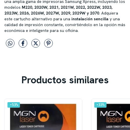
una amplia gama de impresoras Samsung Xpress, incluyendo los
modelos
M220, 2020W, 2021, 2021W, 2022, 2022W, 2023,
2023W, 2026, 2026W, 2027W, 2029, 2029W y 2070
. Adquiera
este cartucho alternativo para una
instalación sencilla
y una
calidad de impresión constante, convirtiéndolo en la opción más
económica e inteligente para su oficina.
Productos similares
53
%
33
%