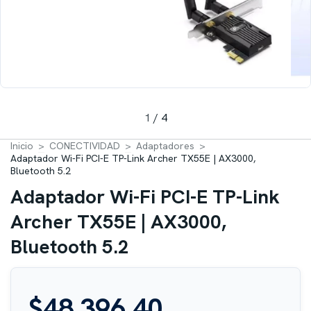
1
/
4
Inicio
>
CONECTIVIDAD
>
Adaptadores
>
Adaptador Wi-Fi PCI-E TP-Link Archer TX55E | AX3000,
Bluetooth 5.2
Adaptador Wi-Fi PCI-E TP-Link
Archer TX55E | AX3000,
Bluetooth 5.2
$48.396,40