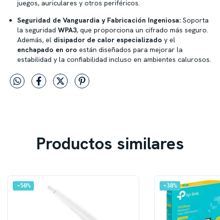
juegos, auriculares y otros periféricos.
Seguridad de Vanguardia y Fabricación Ingeniosa:
Soporta
la seguridad
WPA3
, que proporciona un cifrado más seguro.
Además, el
disipador de calor especializado
y el
enchapado en oro
están diseñados para mejorar la
estabilidad y la confiabilidad incluso en ambientes calurosos.
Productos similares
50
%
38
%