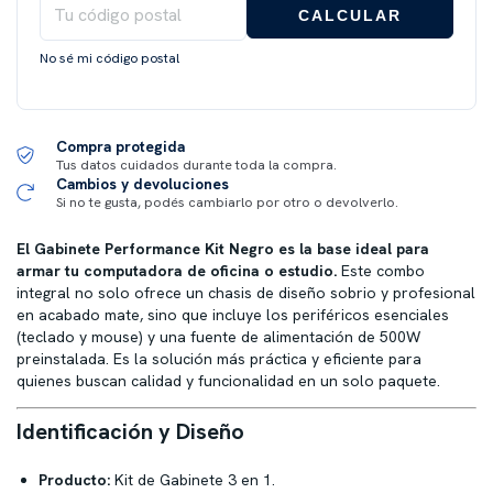
CALCULAR
No sé mi código postal
Compra protegida
Tus datos cuidados durante toda la compra.
Cambios y devoluciones
Si no te gusta, podés cambiarlo por otro o devolverlo.
El Gabinete Performance Kit Negro es la base ideal para
armar tu computadora de oficina o estudio.
Este combo
integral no solo ofrece un chasis de diseño sobrio y profesional
en acabado mate, sino que incluye los periféricos esenciales
(teclado y mouse) y una fuente de alimentación de 500W
preinstalada.
Es la solución más práctica y eficiente para
quienes buscan calidad y funcionalidad en un solo paquete.
Identificación y Diseño
Producto:
Kit de Gabinete 3 en 1.