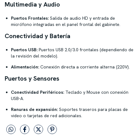
Multimedia y Audio
Puertos Frontales:
Salida de audio HD y entrada de
micrófono integradas en el panel frontal del gabinete.
Conectividad y Batería
Puertos USB:
Puertos USB 2.0/3.0 frontales (dependiendo de
la revisión del modelo).
Alimentación:
Conexión directa a corriente alterna (220V).
Puertos y Sensores
Conectividad Periféricos:
Teclado y Mouse con conexión
USB-A.
Ranuras de expansión:
Soportes traseros para placas de
video o tarjetas de red adicionales.