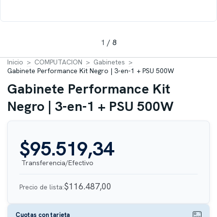
1
/
8
Inicio
>
COMPUTACION
>
Gabinetes
>
Gabinete Performance Kit Negro | 3-en-1 + PSU 500W
Gabinete Performance Kit
Negro | 3-en-1 + PSU 500W
$95.519,34
$116.487,00
Precio de lista:
Cuotas con tarjeta