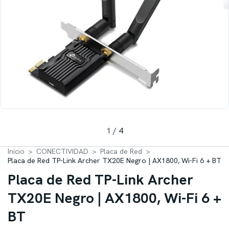
1
/
4
Inicio
>
CONECTIVIDAD
>
Placa de Red
>
Placa de Red TP-Link Archer TX20E Negro | AX1800, Wi-Fi 6 + BT
Placa de Red TP-Link Archer
TX20E Negro | AX1800, Wi-Fi 6 +
BT