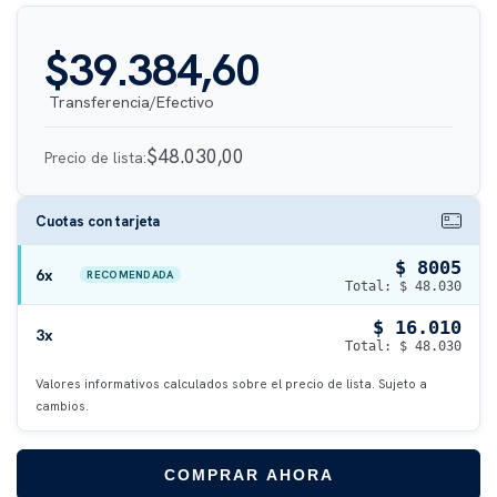
$39.384,60
$48.030,00
Precio de lista:
Cuotas con tarjeta
$ 8005
6x
RECOMENDADA
Total: $ 48.030
$ 16.010
3x
Total: $ 48.030
Valores informativos calculados sobre el precio de lista. Sujeto a
cambios.
COMPRAR AHORA