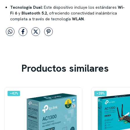
Tecnología Dual:
Este dispositivo incluye los estándares
Wi-
Fi 6
y
Bluetooth 5.2
, ofreciendo conectividad inalámbrica
completa a través de tecnología
WLAN
.
Productos similares
42
%
39
%