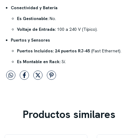
Conectividad y Batería
Es Gestionable:
No.
Voltaje de Entrada:
100 a 240 V (Típico).
Puertos y Sensores
Puertos Incluidos:
24 puertos RJ-45
(Fast Ethernet).
Es Montable en Rack:
Sí.
Productos similares