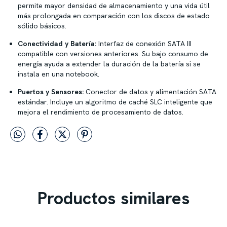
permite mayor densidad de almacenamiento y una vida útil
más prolongada en comparación con los discos de estado
sólido básicos.
Conectividad y Batería:
Interfaz de conexión SATA III
compatible con versiones anteriores. Su bajo consumo de
energía ayuda a extender la duración de la batería si se
instala en una notebook.
Puertos y Sensores:
Conector de datos y alimentación SATA
estándar. Incluye un algoritmo de caché SLC inteligente que
mejora el rendimiento de procesamiento de datos.
Productos similares