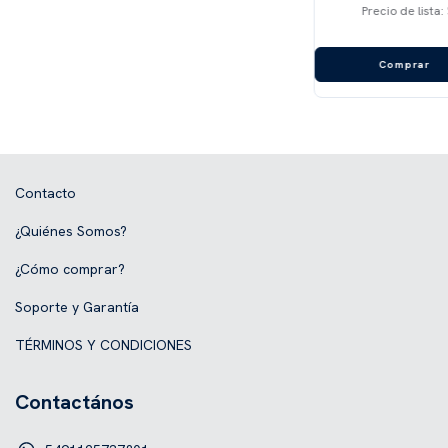
Precio de lista:
Contacto
¿Quiénes Somos?
¿Cómo comprar?
Soporte y Garantía
TÉRMINOS Y CONDICIONES
Contactános