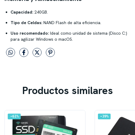
Capacidad:
240GB.
Tipo de Celdas:
NAND Flash de alta eficiencia.
Uso recomendado:
Ideal como unidad de sistema (Disco C:)
para agilizar Windows o macOS.
Productos similares
61
%
39
%