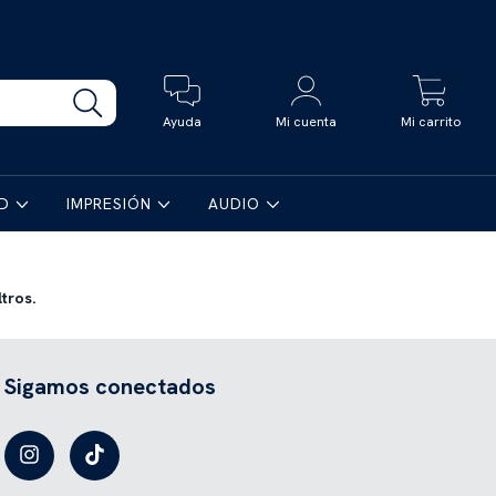
0
Ayuda
Mi cuenta
Mi carrito
AD
IMPRESIÓN
AUDIO
tros.
Sigamos conectados