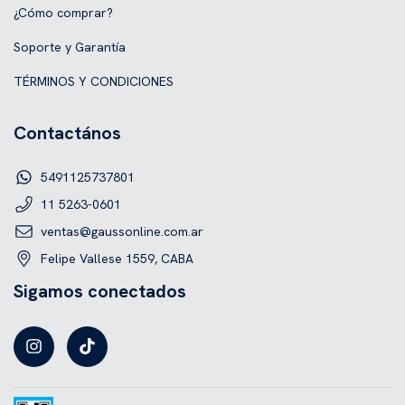
¿Cómo comprar?
Soporte y Garantía
TÉRMINOS Y CONDICIONES
Contactános
5491125737801
11 5263-0601
ventas@gaussonline.com.ar
Felipe Vallese 1559, CABA
Sigamos conectados