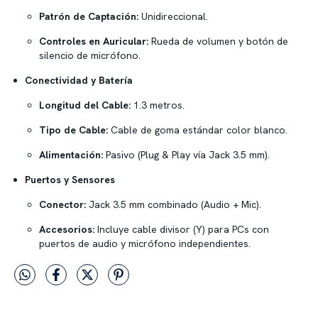
Patrón de Captación:
Unidireccional.
Controles en Auricular:
Rueda de volumen y botón de
silencio de micrófono.
Conectividad y Batería
Longitud del Cable:
1.3 metros.
Tipo de Cable:
Cable de goma estándar color blanco.
Alimentación:
Pasivo (Plug & Play vía Jack 3.5 mm).
Puertos y Sensores
Conector:
Jack 3.5 mm combinado (Audio + Mic).
Accesorios:
Incluye cable divisor (Y) para PCs con
puertos de audio y micrófono independientes.