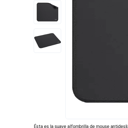
Ésta es la suave alfombrilla de mouse antidesl