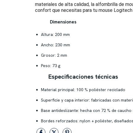
materiales de alta calidad, la alfombrilla de m
confort que necesitas para tu mouse Logitech 
Dimensiones
Altura: 200 mm
Ancho: 230 mm
Grosor: 2 mm
Peso: 73 g
Especificaciones técnicas
Material principal: 100 % poliéster reciclado
Superficie y capa interior: fabricadas con mater
Base antideslizante: hecha con 72 % de caucho 
Bordes reforzados: nylon + poliéster, diseñado