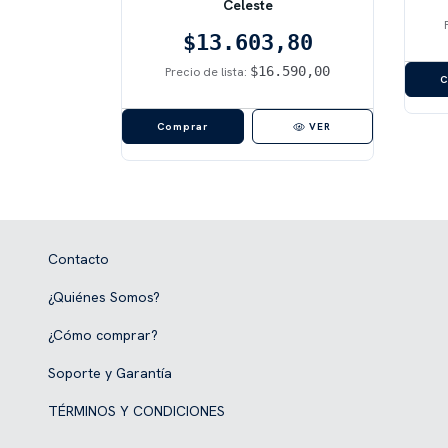
Celeste
VER
$13.603,80
$16.590,00
Precio de lista:
VER
Contacto
¿Quiénes Somos?
¿Cómo comprar?
Soporte y Garantía
TÉRMINOS Y CONDICIONES