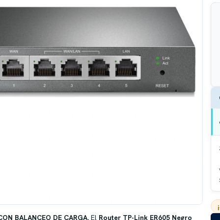
CON BALANCEO DE CARGA.
El
Router TP-Link ER605 Negro