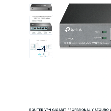
+4
ROUTER VPN GIGABIT PROFESIONAL Y SEGURO 