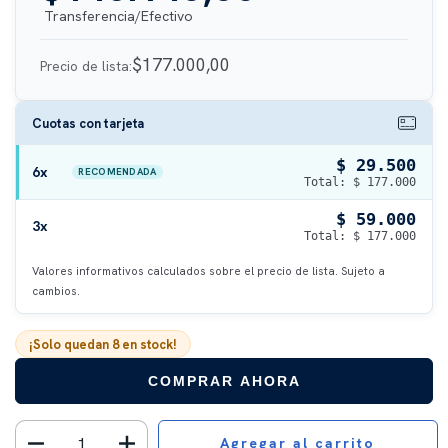
$177.000,00
Precio de lista:
Cuotas con tarjeta
$ 29.500
6x
RECOMENDADA
Total: $ 177.000
$ 59.000
3x
Total: $ 177.000
Valores informativos calculados sobre el precio de lista. Sujeto a
cambios.
¡Solo quedan
8
en stock!
COMPRAR AHORA