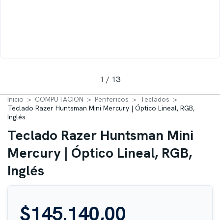
1
/
13
Inicio
>
COMPUTACION
>
Perifericos
>
Teclados
>
Teclado Razer Huntsman Mini Mercury | Óptico Lineal, RGB,
Inglés
Teclado Razer Huntsman Mini
Mercury | Óptico Lineal, RGB,
Inglés
$145.140,00