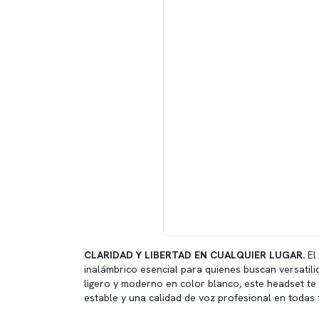
CLARIDAD Y LIBERTAD EN CUALQUIER LUGAR.
El
inalámbrico esencial para quienes buscan versatili
ligero y moderno en color blanco, este headset t
estable y una calidad de voz profesional en todas 