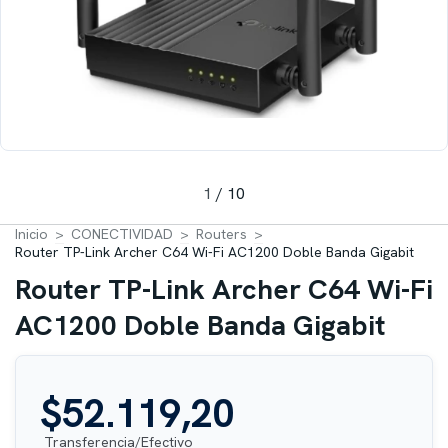
1
/
10
Inicio
>
CONECTIVIDAD
>
Routers
>
Router TP-Link Archer C64 Wi-Fi AC1200 Doble Banda Gigabit
Router TP-Link Archer C64 Wi-Fi
AC1200 Doble Banda Gigabit
$52.119,20