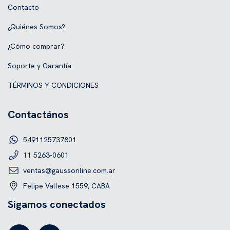
Contacto
¿Quiénes Somos?
¿Cómo comprar?
Soporte y Garantía
TÉRMINOS Y CONDICIONES
Contactános
5491125737801
11 5263-0601
ventas@gaussonline.com.ar
Felipe Vallese 1559, CABA
Sigamos conectados